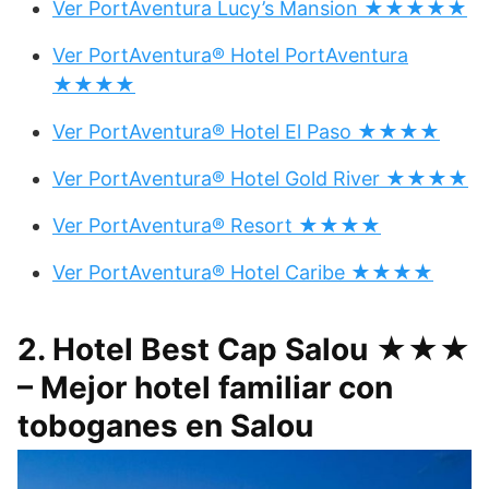
Ver PortAventura Lucy’s Mansion ★★★★★
Ver PortAventura® Hotel PortAventura
★★★★
Ver PortAventura® Hotel El Paso ★★★★
Ver PortAventura® Hotel Gold River ★★★★
Ver PortAventura® Resort ★★★★
Ver PortAventura® Hotel Caribe ★★★★
2. Hotel Best Cap Salou ★★★
– Mejor hotel familiar con
toboganes en Salou