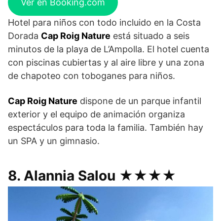
Ver en Booking.com
Hotel para niños con todo incluido en la Costa
Dorada
Cap Roig Nature
está situado a seis
minutos de la playa de L’Ampolla. El hotel cuenta
con piscinas cubiertas y al aire libre y una zona
de chapoteo con toboganes para niños.
Cap Roig Nature
dispone de un parque infantil
exterior y el equipo de animación organiza
espectáculos para toda la familia. También hay
un SPA y un gimnasio.
8. Alannia Salou ★★★★