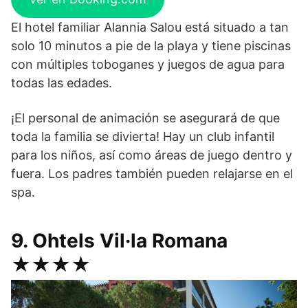
El hotel familiar Alannia Salou está situado a tan
solo 10 minutos a pie de la playa y tiene piscinas
con múltiples toboganes y juegos de agua para
todas las edades.
¡El personal de animación se asegurará de que
toda la familia se divierta! Hay un club infantil
para los niños, así como áreas de juego dentro y
fuera. Los padres también pueden relajarse en el
spa.
9. Ohtels Vil·la Romana
★★★★