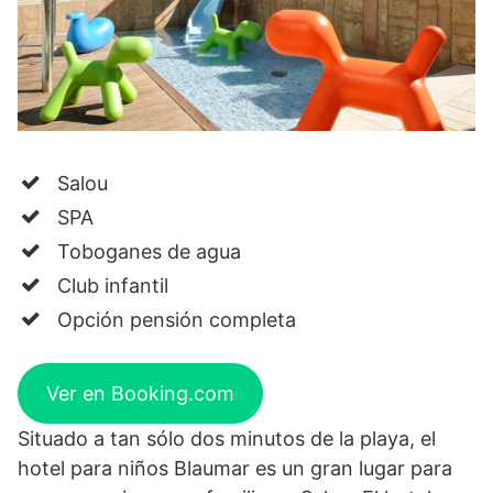
Salou
SPA
Toboganes de agua
Club infantil
Opción pensión completa
Ver en Booking.com
Situado a tan sólo dos minutos de la playa, el
hotel para niños Blaumar es un gran lugar para