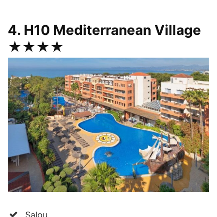
4. H10 Mediterranean Village
★★★★
Salou