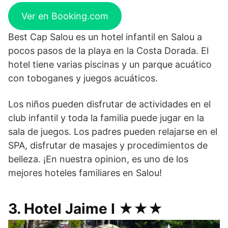
Ver en Booking.com
Best Cap Salou es un hotel infantil en Salou a
pocos pasos de la playa en la Costa Dorada. El
hotel tiene varias piscinas y un parque acuático
con toboganes y juegos acuáticos.
Los niños pueden disfrutar de actividades en el
club infantil y toda la familia puede jugar en la
sala de juegos. Los padres pueden relajarse en el
SPA, disfrutar de masajes y procedimientos de
belleza. ¡En nuestra opinion, es uno de los
mejores hoteles familiares en Salou!
3. Hotel Jaime I ★★★