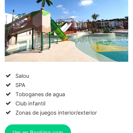
Salou
SPA
Toboganes de agua
Club infantil
Zonas de juegos interior/exterior
Ver en Booking.com