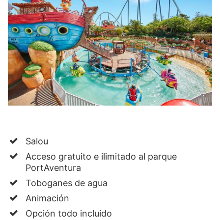
Salou
Acceso gratuito e ilimitado al parque
PortAventura
Toboganes de agua
Animación
Opción todo incluido