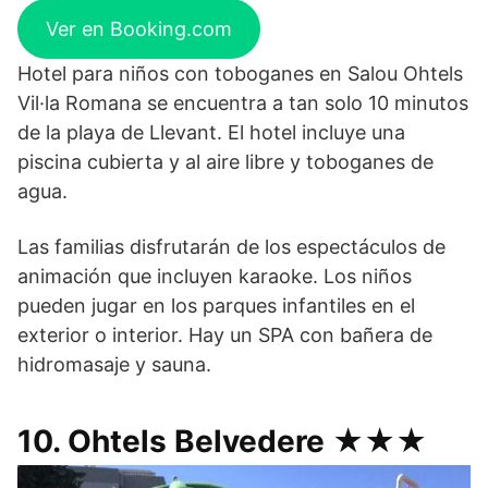
Ver en Booking.com
Hotel para niños con toboganes en Salou Ohtels
Vil·la Romana se encuentra a tan solo 10 minutos
de la playa de Llevant. El hotel incluye una
piscina cubierta y al aire libre y toboganes de
agua.
Las familias disfrutarán de los espectáculos de
animación que incluyen karaoke. Los niños
pueden jugar en los parques infantiles en el
exterior o interior. Hay un SPA con bañera de
hidromasaje y sauna.
10. Ohtels Belvedere ★★★