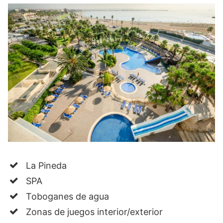
La Pineda
SPA
Toboganes de agua
Zonas de juegos interior/exterior