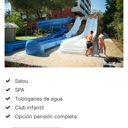
Salou
SPA
Toboganes de agua
Club infantil
Opción pensión completa