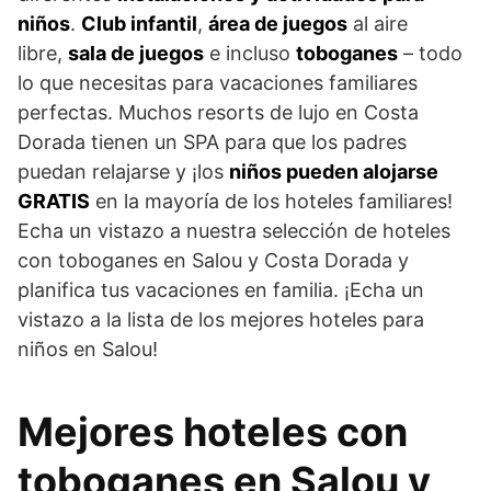
niños
.
Club infantil
,
área de juegos
al aire
libre,
sala de juegos
e incluso
toboganes
– todo
lo que necesitas para vacaciones familiares
perfectas. Muchos resorts de lujo en Costa
Dorada tienen un SPA para que los padres
puedan relajarse y ¡los
niños pueden alojarse
GRATIS
en la mayoría de los hoteles familiares!
Echa un vistazo a nuestra selección de hoteles
con toboganes en Salou y Costa Dorada y
planifica tus vacaciones en familia. ¡Echa un
vistazo a la lista de los mejores hoteles para
niños en Salou!
Mejores hoteles con
toboganes en Salou y