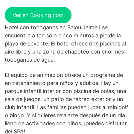
Ver en Booking.com
Hotel con toboganes en Salou Jaime I se
encuentra a tan solo cinco minutos a pie de la
playa de Levante. El hotel ofrece dos piscinas al
aire libre y una zona de chapoteo con enormes
toboganes de agua.
El equipo de animación ofrece un programa de
entretenimiento para niños y adultos. Hay un
parque infantil interior con piscina de bolas, una
sala de juegos, un patio de recreo exterior y un
club infantil. Las familias pueden jugar al minigolf
o bingo. Y si quieres relajarte después de un día
lleno de actividades con niños, ¡puedes disfrutar
del SPA!