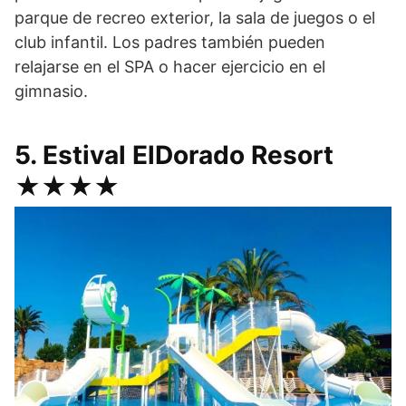
parque de recreo exterior, la sala de juegos o el
club infantil. Los padres también pueden
relajarse en el SPA o hacer ejercicio en el
gimnasio.
5. Estival ElDorado Resort
★★★★