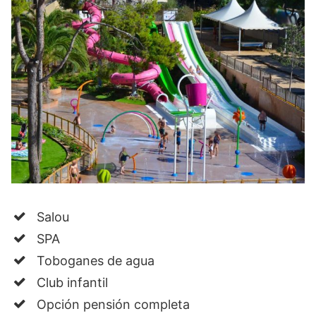
Salou
SPA
Toboganes de agua
Club infantil
Opción pensión completa