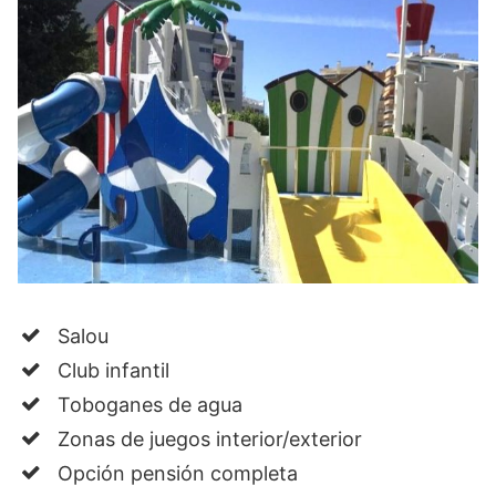
Salou
Club infantil
Toboganes de agua
Zonas de juegos interior/exterior
Opción pensión completa