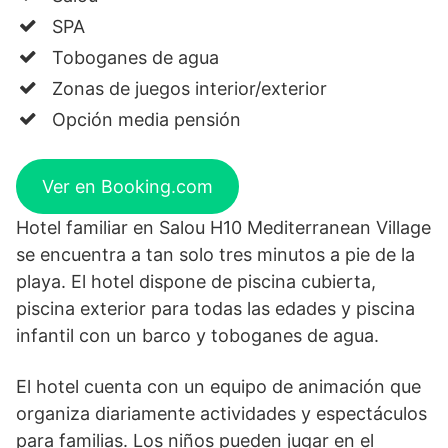
SPA
Toboganes de agua
Zonas de juegos interior/exterior
Opción media pensión
Ver en Booking.com
Hotel familiar en Salou H10 Mediterranean Village
se encuentra a tan solo tres minutos a pie de la
playa. El hotel dispone de piscina cubierta,
piscina exterior para todas las edades y piscina
infantil con un barco y toboganes de agua.
El hotel cuenta con un equipo de animación que
organiza diariamente actividades y espectáculos
para familias. Los niños pueden jugar en el