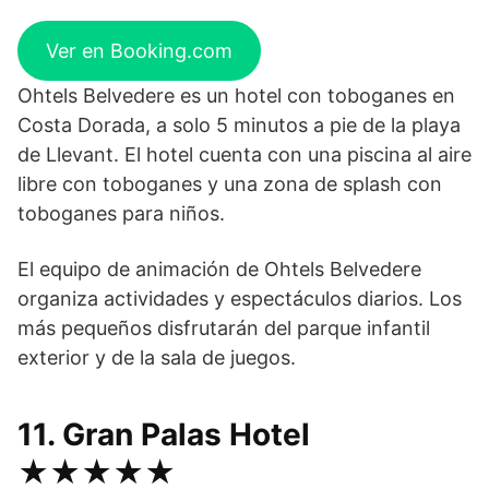
Ver en Booking.com
Ohtels Belvedere es un hotel con toboganes en
Costa Dorada, a solo 5 minutos a pie de la playa
de Llevant. El hotel cuenta con una piscina al aire
libre con toboganes y una zona de splash con
toboganes para niños.
El equipo de animación de Ohtels Belvedere
organiza actividades y espectáculos diarios. Los
más pequeños disfrutarán del parque infantil
exterior y de la sala de juegos.
11. Gran Palas Hotel
★★★★★