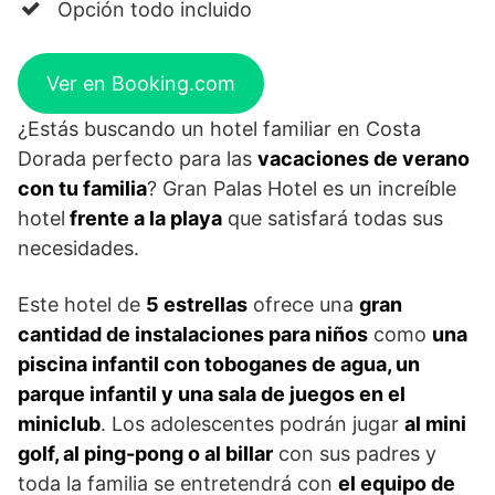
Opción todo incluido
Ver en Booking.com
¿Estás buscando un hotel familiar en Costa
Dorada perfecto para las
vacaciones de verano
con tu familia
? Gran Palas Hotel es un increíble
hotel
frente a la playa
que satisfará todas sus
necesidades.
Este hotel de
5 estrellas
ofrece una
gran
cantidad de instalaciones para niños
como
una
piscina infantil con toboganes de agua, un
parque infantil y una sala de juegos en el
miniclub
. Los adolescentes podrán jugar
al mini
golf, al ping-pong o al billar
con sus padres y
toda la familia se entretendrá con
el equipo de