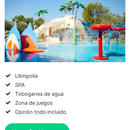
L’Ampolla
SPA
Toboganes de agua
Zona de juegos
Opción todo incluido