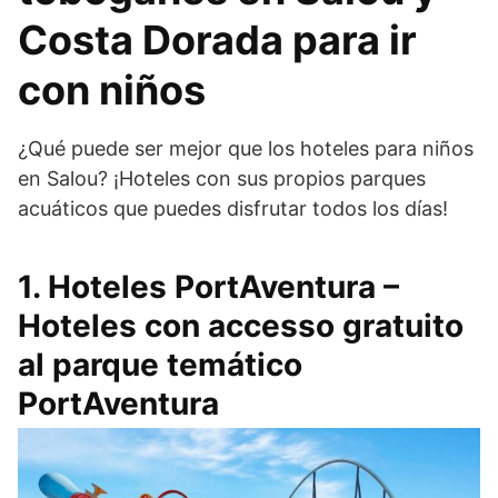
Costa Dorada para ir
con niños
¿Qué puede ser mejor que los hoteles para niños
en Salou? ¡Hoteles con sus propios parques
acuáticos que puedes disfrutar todos los días!
1. Hoteles PortAventura –
Hoteles con accesso gratuito
al parque temático
PortAventura