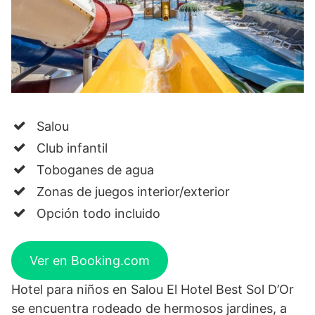
Salou
Club infantil
Toboganes de agua
Zonas de juegos interior/exterior
Opción todo incluido
Ver en Booking.com
Hotel para niños en Salou El Hotel Best Sol D’Or
se encuentra rodeado de hermosos jardines, a