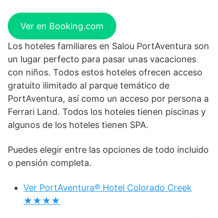
Ver en Booking.com
Los hoteles familiares en Salou PortAventura son
un lugar perfecto para pasar unas vacaciones
con niños. Todos estos hoteles ofrecen acceso
gratuito ilimitado al parque temático de
PortAventura, así como un acceso por persona a
Ferrari Land. Todos los hoteles tienen piscinas y
algunos de los hoteles tienen SPA.
Puedes elegir entre las opciones de todo incluido
o pensión completa.
Ver PortAventura® Hotel Colorado Creek
★★★★