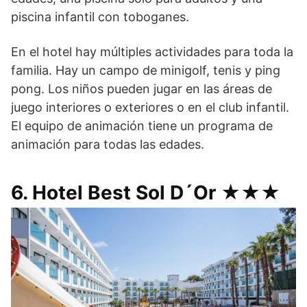
piscina infantil con toboganes.
En el hotel hay múltiples actividades para toda la
familia. Hay un campo de minigolf, tenis y ping
pong. Los niños pueden jugar en las áreas de
juego interiores o exteriores o en el club infantil.
El equipo de animación tiene un programa de
animación para todas las edades.
6. Hotel Best Sol D´Or ★★★