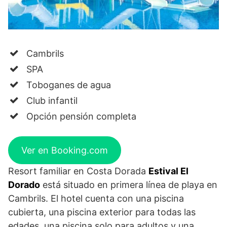
Cambrils
SPA
Toboganes de agua
Club infantil
Opción pensión completa
Ver en Booking.com
Resort familiar en Costa Dorada
Estival El
Dorado
está situado en primera línea de playa en
Cambrils. El hotel cuenta con una piscina
cubierta, una piscina exterior para todas las
edades, una piscina solo para adultos y una