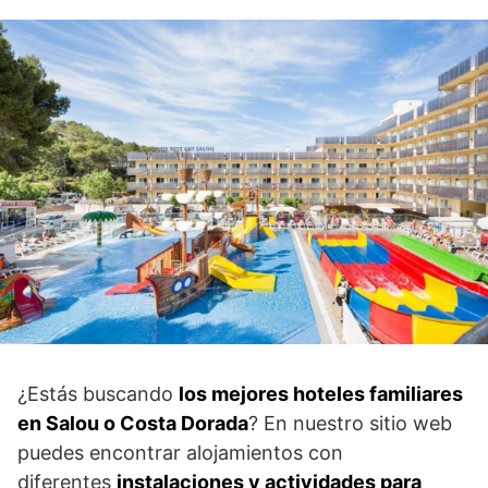
¿Estás buscando
los mejores hoteles familiares
en Salou o Costa Dorada
? En nuestro sitio web
puedes encontrar alojamientos con
diferentes
instalaciones y actividades para