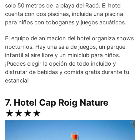
solo 50 metros de la playa del Racó. El hotel
cuenta con dos piscinas, incluida una piscina
para niños con toboganes y juegos acuáticos.
El equipo de animación del hotel organiza shows
nocturnos. Hay una sala de juegos, un parque
infantil al aire libre y un miniclub para niños.
¡Puedes elegir la opción de todo incluido y
disfrutar de bebidas y comida gratis durante tu
estancia!
7. Hotel Cap Roig Nature
★★★★