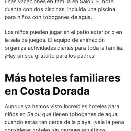
unas vacaciones en familia en Salou. El hotel
cuenta con dos piscinas, incluida una piscina
para niños con toboganes de agua.
Los niños pueden jugar en el patio exterior o en
la sala de juegos. El equipo de animación
organiza actividades diarias para toda la familia.
¡Hay un spa gratuito para los padres!
Más hoteles familiares
en Costa Dorada
Aunque ya hemos visto increíbles hoteles para
niños en Salou que tienen toboganes de agua,
cuando estás tan cerca de la playa, ¡vale la pena
considerar hoteles sin parques acuáticos