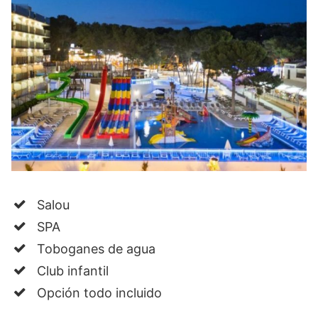
Salou
SPA
Toboganes de agua
Club infantil
Opción todo incluido