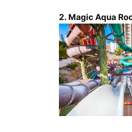
2.
Magic Aqua Ro