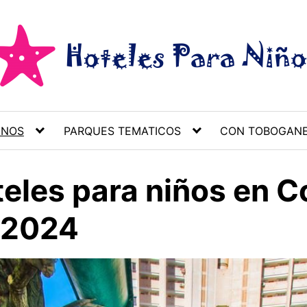
INOS
PARQUES TEMATICOS
CON TOBOGAN
teles para niños en 
 2024