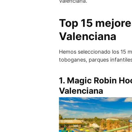
Valenciana.
Top 15 mejore
Valenciana
Hemos seleccionado los 15 m
toboganes, parques infantiles
1.
Magic Robin Ho
Valenciana