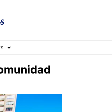
ES
Comunidad