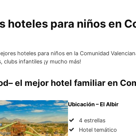
s hoteles para niños en 
ejores hoteles para niños en la Comunidad Valencia
, clubs infantiles ¡y mucho más!
od
– el mejor hotel familiar en C
Ubicación – El Albir
4 estrellas
Hotel temático