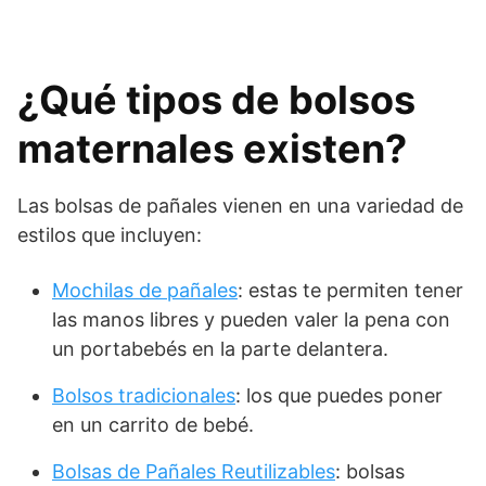
¿Qué tipos de bolsos
maternales existen?
Las bolsas de pañales vienen en una variedad de
estilos que incluyen:
Mochilas de pañales
: estas te permiten tener
las manos libres y pueden valer la pena con
un portabebés en la parte delantera.
Bolsos tradicionales
: los que puedes poner
en un carrito de bebé.
Bolsas de Pañales Reutilizables
: bolsas