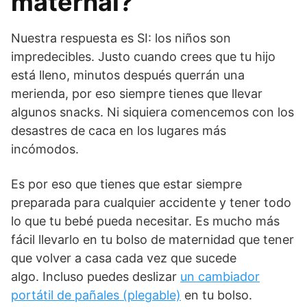
maternal?
Nuestra respuesta es SI: los niños son
impredecibles. Justo cuando crees que tu hijo
está lleno, minutos después querrán una
merienda, por eso siempre tienes que llevar
algunos snacks. Ni siquiera comencemos con los
desastres de caca en los lugares más
incómodos.
Es por eso que tienes que estar siempre
preparada para cualquier accidente y tener todo
lo que tu bebé pueda necesitar. Es mucho más
fácil llevarlo en tu bolso de maternidad que tener
que volver a casa cada vez que sucede
algo. Incluso puedes deslizar
un cambiador
portátil de pañales (plegable)
en tu bolso.