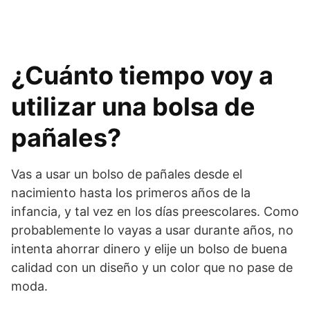
¿Cuánto tiempo voy a
utilizar una bolsa de
pañales?
Vas a usar un bolso de pañales desde el
nacimiento hasta los primeros años de la
infancia, y tal vez en los días preescolares. Como
probablemente lo vayas a usar durante años, no
intenta ahorrar dinero y elije un bolso de buena
calidad con un diseño y un color que no pase de
moda.