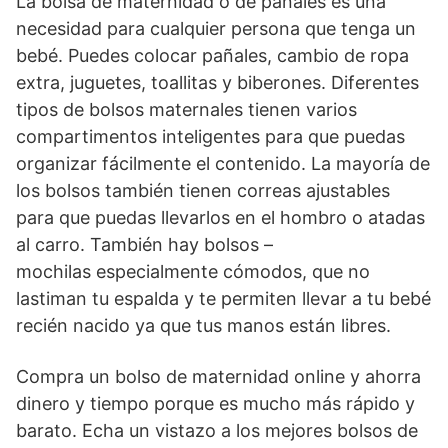
La bolsa de maternidad o de pañales es una
necesidad para cualquier persona que tenga un
bebé. Puedes colocar pañales, cambio de ropa
extra, juguetes, toallitas y biberones. Diferentes
tipos de bolsos maternales tienen varios
compartimentos inteligentes para que puedas
organizar fácilmente el contenido. La mayoría de
los bolsos también tienen correas ajustables
para que puedas llevarlos en el hombro o atadas
al carro. También hay bolsos –
mochilas especialmente cómodos, que no
lastiman tu espalda y te permiten llevar a tu bebé
recién nacido ya que tus manos están libres.
Compra un bolso de maternidad online y ahorra
dinero y tiempo porque es mucho más rápido y
barato. Echa un vistazo a los mejores bolsos de