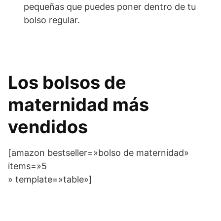
pequeñas que puedes poner dentro de tu
bolso regular.
Los bolsos de
maternidad más
vendidos
[amazon bestseller=»bolso de maternidad»
items=»5
» template=»table»]